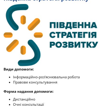
Види допомоги:
Інформаційно-роз’яснювальна робота
Правове консультування
Форма надання допомоги:
Дистанційно
Очні консультації