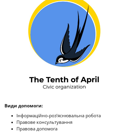
Види допомоги:
Інформаційно-роз’яснювальна робота
Правове консультування
Правова допомога