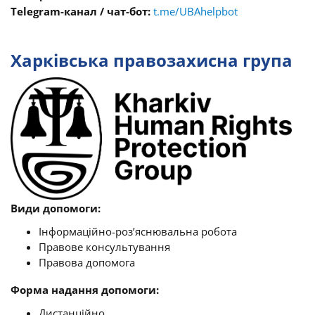
Telegram-канал / чат-бот:
t.me/UBAhelpbot
Харківська правозахисна група
Види допомоги:
Інформаційно-роз’яснювальна робота
Правове консультування
Правова допомога
Форма надання допомоги:
Дистанційно