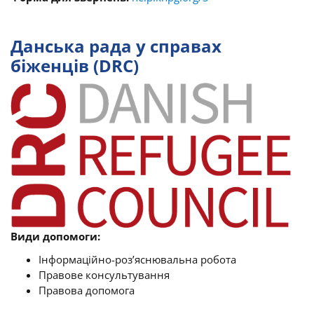
Данська рада у справах
біженців (DRC)
Види допомоги:
Інформаційно-роз’яснювальна робота
Правове консультування
Правова допомога