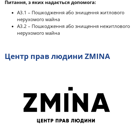
Питання, з яких надається допомога:
A3.1 – Пошкодження або знищення житлового
нерухомого майна
A3.2 – Пошкодження або знищення нежитлового
нерухомого майна
Центр прав людини ZMINA