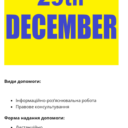
Види допомоги:
Інформаційно-роз’яснювальна робота
Правове консультування
Форма надання допомоги:
Дистанційно