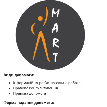
Види допомоги:
Інформаційно-роз’яснювальна робота
Правове консультування
Правова допомога
Форма надання допомоги: