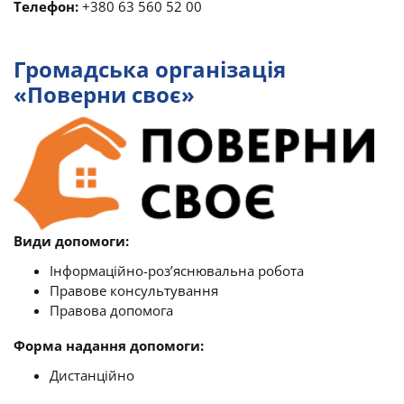
Телефон:
+380 63 560 52 00
Громадська організація
«Поверни своє»
Види допомоги:
Інформаційно-роз’яснювальна робота
Правове консультування
Правова допомога
Форма надання допомоги:
Дистанційно