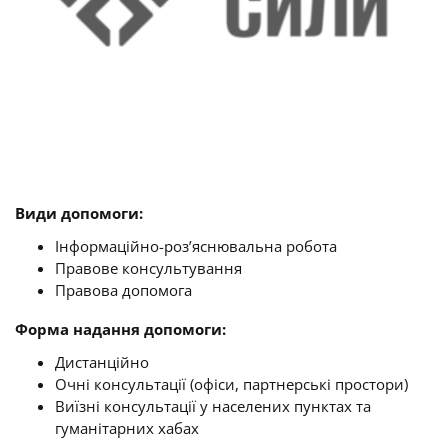
Види допомоги:
Інформаційно-роз’яснювальна робота
Правове консультування
Правова допомога
Форма надання допомоги:
Дистанційно
Очні консультації (офіси, партнерські простори)
Виїзні консультації у населених пунктах та
гуманітарних хабах