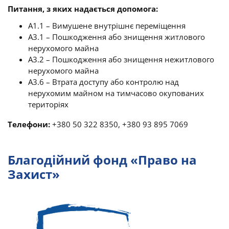
Питання, з яких надається допомога:
A1.1 – Вимушене внутрішнє переміщення
A3.1 – Пошкодження або знищення житлового
нерухомого майна
A3.2 – Пошкодження або знищення нежитлового
нерухомого майна
A3.6 – Втрата доступу або контролю над
нерухомим майном на тимчасово окупованих
територіях
Телефони:
+380 50 322 8350, +380 93 895 7069
Благодійний фонд «Право на
Захист»