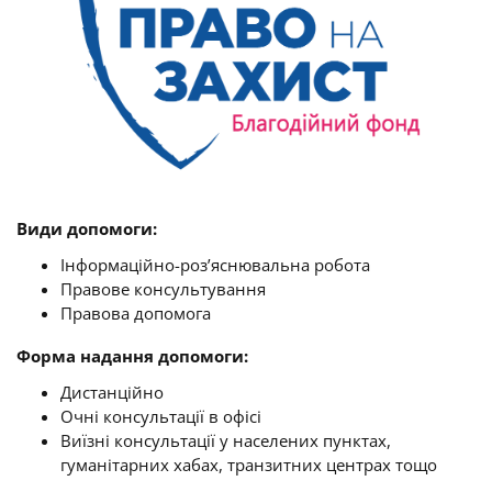
Види допомоги:
Інформаційно-роз’яснювальна робота
Правове консультування
Правова допомога
Форма надання допомоги:
Дистанційно
Очні консультації в офісі
Виїзні консультації у населених пунктах,
гуманітарних хабах, транзитних центрах тощо