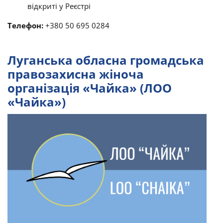
відкриті у Реєстрі
Телефон:
+380 50 695 0284
Луганська обласна громадська
правозахисна жіноча
організація «Чайка» (ЛОО
«Чайка»)