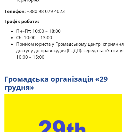
Телефон:
+380 98 079 4023
Графік роботи:
Пн–Пт: 10:00 – 18:00
Сб: 10:00 – 13:00
Прийом юриста у Громадському центрі сприяння
доступу до правосуддя (ГЦДП): середа та п’ятниця
10:00 – 15:00
Громадська організація «29
грудня»