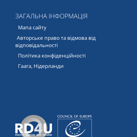
ЗАГАЛЬНА ІНФОРМАЦІЯ
Мапа сайту
Авторське право та відмова від
відповідальності
Політика конфіденційності
Гаага, Нідерланди