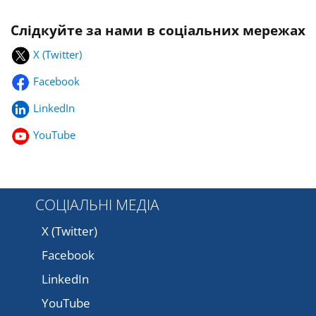
Слідкуйте за нами в соціальних мережах
X (Twitter)
Facebook
LinkedIn
YouTube
СОЦІАЛЬНІ МЕДІА
X (Twitter)
Facebook
LinkedIn
YouTube