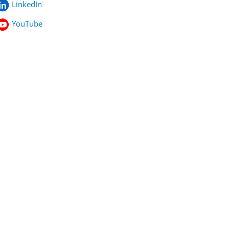
LinkedIn
YouTube