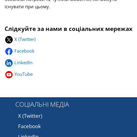
існувати при цьому.
Слідкуйте за нами в соціальних мережах
X (Twitter)
Facebook
LinkedIn
YouTube
СОЦІАЛЬНІ МЕДІА
X (Twitter)
Facebook
LinkedIn