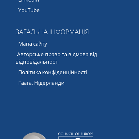
YouTube
ЗАГАЛЬНА ІНФОРМАЦІЯ
Мапа сайту
Авторське право та відмова від
відповідальності
Політика конфіденційності
Гаага, Нідерланди