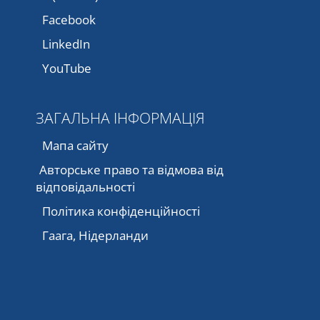
Facebook
LinkedIn
YouTube
ЗАГАЛЬНА ІНФОРМАЦІЯ
Мапа сайту
Авторське право та відмова від
відповідальності
Політика конфіденційності
Гаага, Нідерланди