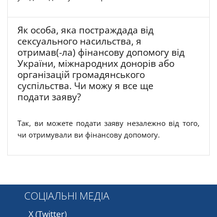
Як особа, яка постраждада від
сексуального насильства, я
отримав(-ла) фінансову допомогу від
України, міжнародних донорів або
організацій громадянського
суспільства. Чи можу я все ще
подати заяву?
Так, ви можете подати заяву незалежно від того,
чи отримували ви фінансову допомогу.
СОЦІАЛЬНІ МЕДІА
X (Twitter)