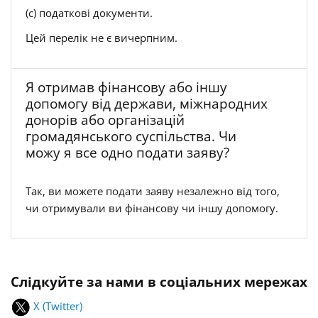
(c) податкові документи.
Цей перелік не є вичерпним.
Я отримав фінансову або іншу
допомогу від держави, міжнародних
донорів або організацій
громадянського суспільства. Чи
можу я все одно подати заяву?
Так, ви можете подати заяву незалежно від того,
чи отримували ви фінансову чи іншу допомогу.
Слідкуйте за нами в соціальних мережах
X (Twitter)