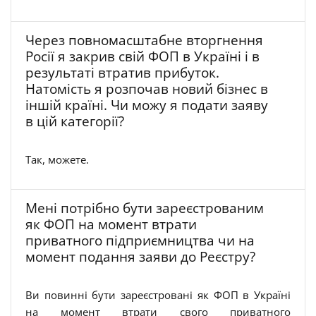
Через повномасштабне вторгнення
Росії я закрив свій ФОП в Україні і в
результаті втратив прибуток.
Натомість я розпочав новий бізнес в
іншій країні. Чи можу я подати заяву
в цій категорії?
Так, можете.
Мені потрібно бути зареєстрованим
як ФОП на момент втрати
приватного підприємництва чи на
момент подання заяви до Реєстру?
Ви повинні бути зареєстровані як ФОП в Україні
на момент втрати свого приватного