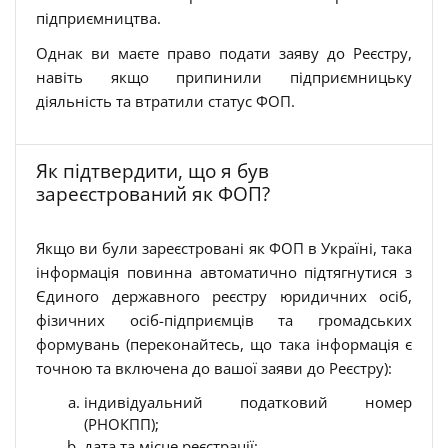
підприємництва.
Однак ви маєте право подати заяву до Реєстру,
навіть якщо припинили підприємницьку
діяльність та втратили статус ФОП.
Як підтвердити, що я був
зареєстрований як ФОП?
Якщо ви були зареєстровані як ФОП в Україні, така
інформація повинна автоматично підтягнутися з
Єдиного державного реєстру юридичних осіб,
фізичних осіб-підприємців та громадських
формувань (переконайтесь, що така інформація є
точною та включена до вашої заяви до Реєстру):
індивідуальний податковий номер
(РНОКПП);
дата та місце реєстрації;