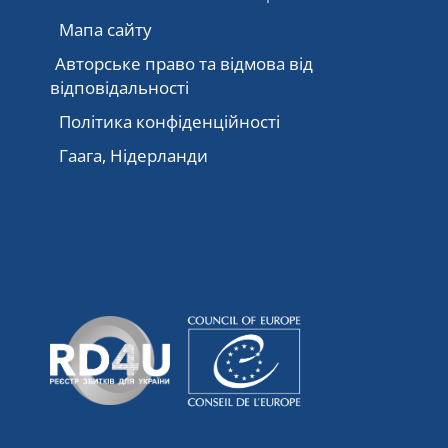
Мапа сайту
Авторське право та відмова від
відповідальності
Політика конфіденційності
Гаага, Нідерланди