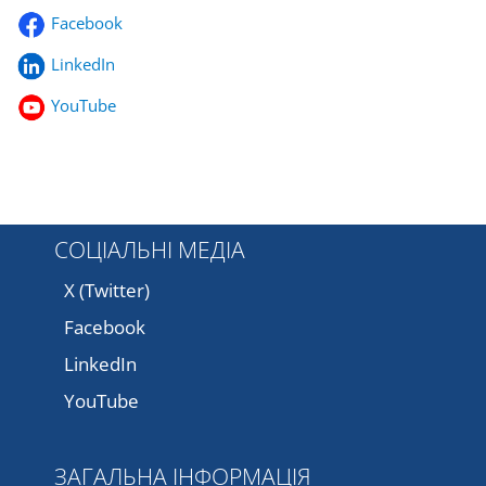
Facebook
LinkedIn
YouTube
СОЦІАЛЬНІ МЕДІА
X (Twitter)
Facebook
LinkedIn
YouTube
ЗАГАЛЬНА ІНФОРМАЦІЯ