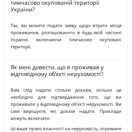
тимчасово окупованій території
України?
Так, ви можете подати заяву щодо втрати місця
проживання, розташованого в будь-якій частині
України, включаючи тимчасово окуповані
території.
Як мені довести, що я проживав у
відповідному об’єкті нерухомості?
Вам слід надати стільки доказів, скільки це
необхідно для підтвердження того, що ви
проживали у відповідному об’єкті нерухомості. Ви
самі вирішуєте, які докази надати. Приклади
можуть включати:
(a) ваше право власності на нерухомість, отримане