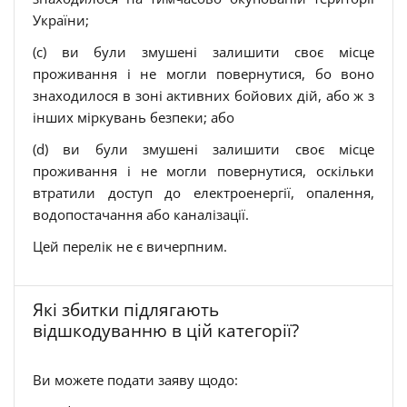
України;
(c) ви були змушені залишити своє місце
проживання і не могли повернутися, бо воно
знаходилося в зоні активних бойових дій, або ж з
інших міркувань безпеки
; або
(d) ви були змушені залишити своє місце
проживання і не могли повернутися, оскільки
втратили доступ до електроенергії, опалення,
водопостачання або каналізації.
Цей перелік не є вичерпним.
Які збитки підлягають
відшкодуванню в цій категорії?
Ви можете подати заяву щодо: