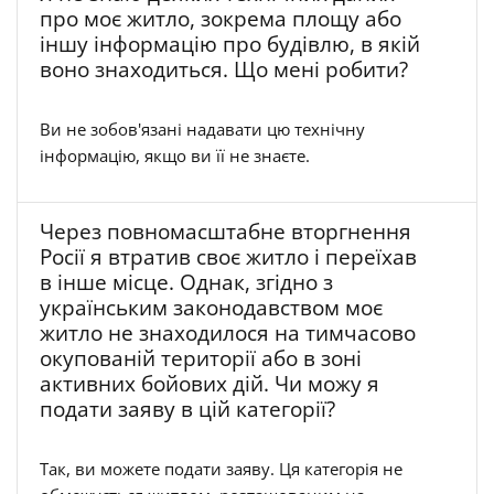
про моє житло, зокрема площу або
іншу інформацію про будівлю, в якій
воно знаходиться. Що мені робити?
Ви не зобов'язані надавати цю технічну
інформацію, якщо ви її не знаєте.
Через повномасштабне вторгнення
Росії я втратив своє житло і переїхав
в інше місце. Однак, згідно з
українським законодавством моє
житло не знаходилося на тимчасово
окупованій території або в зоні
активних бойових дій. Чи можу я
подати заяву в цій категорії?
Так, ви можете подати заяву. Ця категорія не