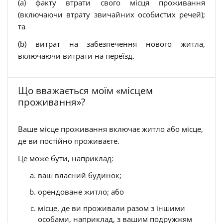
(a) факту втрати свого місця проживання
(включаючи втрату звичайних особистих речей);
та
(b) витрат на забезпечення нового житла,
включаючи витрати на переїзд.
Що вважається моїм «місцем
проживання»?
Ваше місце проживання включає житло або місце,
де ви постійно проживаєте.
Це може бути, наприклад:
ваш власний будинок;
орендоване житло; або
місце, де ви проживали разом з іншими
особами, наприклад, з вашим подружжям