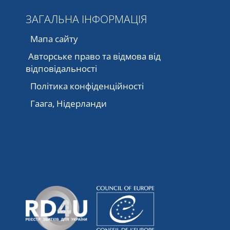
ЗАГАЛЬНА ІНФОРМАЦІЯ
Мапа сайту
Авторське право та відмова від
відповідальності
Політика конфіденційності
Гаага, Нідерланди