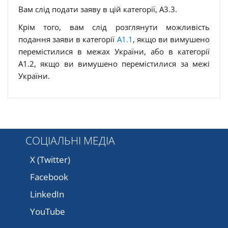
Вам слід подати заяву в цій категорії, A3.3.
Крім того, вам слід розглянути можливість
подання заяви в категорії
A1.1
, якщо ви вимушено
перемістилися в межах України, або в категорії
A1.2, якщо ви вимушено перемістилися за межі
України.
СОЦІАЛЬНІ МЕДІА
X (Twitter)
Facebook
LinkedIn
YouTube