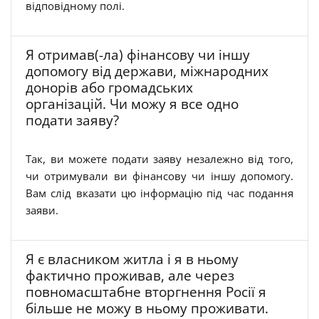
відповідному полі.
Я отримав(-ла) фінансову чи іншу
допомогу від держави, міжнародних
донорів або громадських
організацій. Чи можу я все одно
подати заяву?
Так, ви можете подати заяву незалежно від того,
чи отримували ви фінансову чи іншу допомогу.
Вам слід вказати цю інформацію під час подання
заяви.
Я є власником житла і я в ньому
фактично проживав, але через
повномасштабне вторгнення Росії я
більше не можу в ньому проживати.