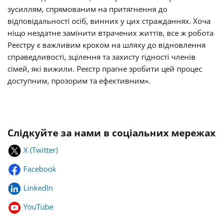
зусиллям, спрямованим на притягнення до
відповідальності осіб, винних у цих стражданнях. Хоча
ніщо нездатне замінити втрачених життів, все ж робота
Реєстру є важливим кроком на шляху до відновлення
справедливості, зцілення та захисту гідності членів
сімей, які вижили. Реєстр прагне зробити цей процес
доступним, прозорим та ефективним».
Слідкуйте за нами в соціальних мережах
X (Twitter)
Facebook
LinkedIn
YouTube