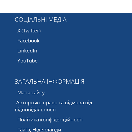
СОЦІАЛЬНІ МЕДІА
X (Twitter)
Facebook
LinkedIn
YouTube
ЗАГАЛЬНА ІНФОРМАЦІЯ
Мапа сайту
Авторське право та відмова від
відповідальності
Політика конфіденційності
Гаага, Нідерланди