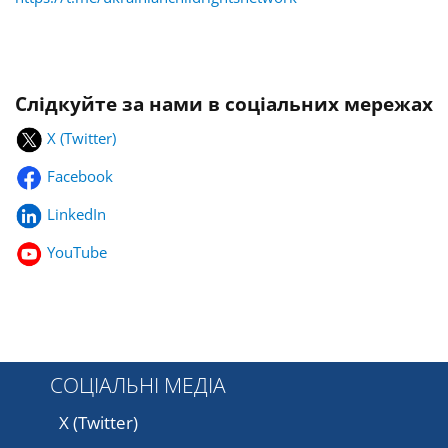
Слідкуйте за нами в соціальних мережах
X (Twitter)
Facebook
LinkedIn
YouTube
СОЦІАЛЬНІ МЕДІА
X (Twitter)