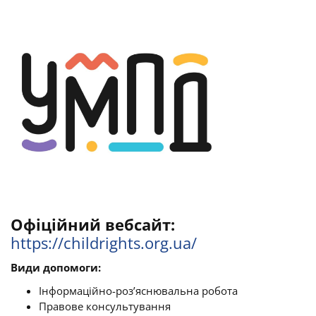
Офіційний вебсайт:
https://childrights.org.ua/
Види допомоги:
Інформаційно-роз’яснювальна робота
Правове консультування