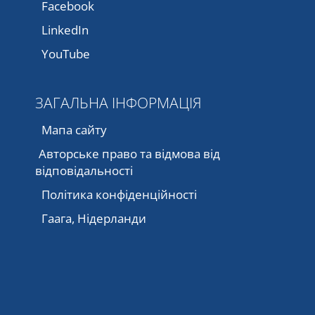
Facebook
LinkedIn
YouTube
ЗАГАЛЬНА ІНФОРМАЦІЯ
Мапа сайту
Авторське право та відмова від
відповідальності
Політика конфіденційності
Гаага, Нідерланди