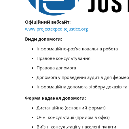
Офіційний вебсайт:
www.projectexpeditejustice.org
Види допомоги:
Інформаційно-роз’яснювальна робота
Правове консультування
Правова допомога
Допомога у проведенні аудитів для фермер
Інформаційна допомога зі збору доказів та
Форма надання допомоги:
Дистанційно (основний формат)
Очні консультації (прийом в офісі)
Виїзні консультації у населені пункти