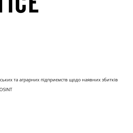
ських та аграрних підприємств щодо наявних збитків
 OSINT