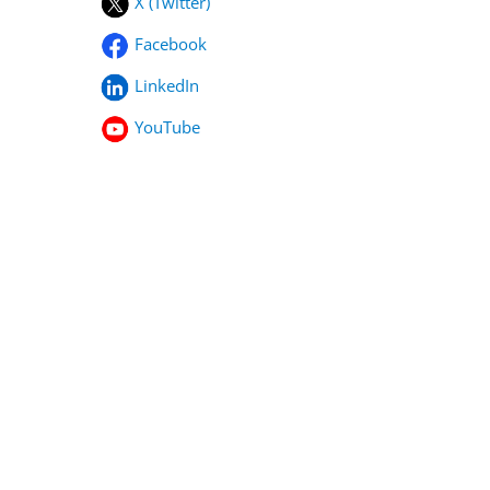
X (Twitter)
Facebook
LinkedIn
YouTube