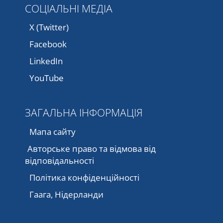
СОЦІАЛЬНІ МЕДІА
X (Twitter)
Facebook
LinkedIn
YouTube
ЗАГАЛЬНА ІНФОРМАЦІЯ
Мапа сайту
Авторське право та відмова від
відповідальності
Політика конфіденційності
Гаага, Нідерланди