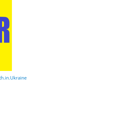
h.in.Ukraine