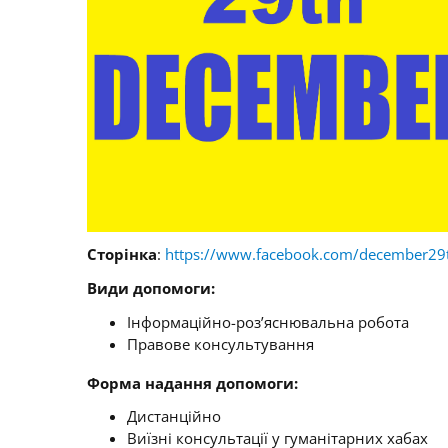
Сторінка
:
https://www.facebook.com/december29t
Види допомоги:
Інформаційно-роз’яснювальна робота
Правове консультування
Форма надання допомоги:
Дистанційно
Виїзні консультації у гуманітарних хабах