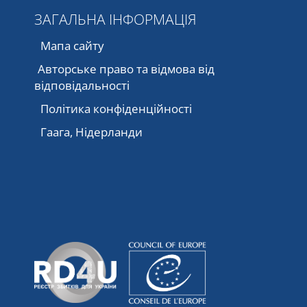
ЗАГАЛЬНА ІНФОРМАЦІЯ
Мапа сайту
Авторське право та відмова від
відповідальності
Політика конфіденційності
Гаага, Нідерланди