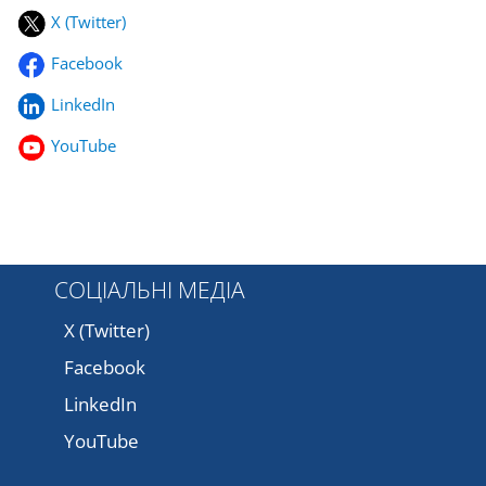
X (Twitter)
Facebook
LinkedIn
YouTube
СОЦІАЛЬНІ МЕДІА
X (Twitter)
Facebook
LinkedIn
YouTube