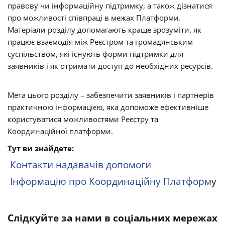
правову чи інформаційну підтримку, а також дізнатися
про можливості співпраці в межах Платформи.
Матеріали розділу допомагають краще зрозуміти, як
працює взаємодія між Реєстром та громадянським
суспільством, які існують форми підтримки для
заявників і як отримати доступ до необхідних ресурсів.
Мета цього розділу – забезпечити заявників і партнерів
практичною інформацією, яка допоможе ефективніше
користуватися можливостями Реєстру та
Координаційної платформи.
Тут ви знайдете:
Контакти надавачів допомоги
Інформацію про Координаційну Платформ
у
Слідкуйте за нами в соціальних мережах