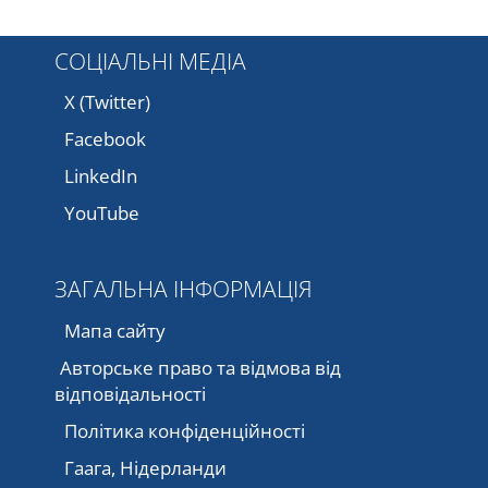
СОЦІАЛЬНІ МЕДІА
X (Twitter)
Facebook
LinkedIn
YouTube
ЗАГАЛЬНА ІНФОРМАЦІЯ
Мапа сайту
Авторське право та відмова від
відповідальності
Політика конфіденційності
Гаага, Нідерланди