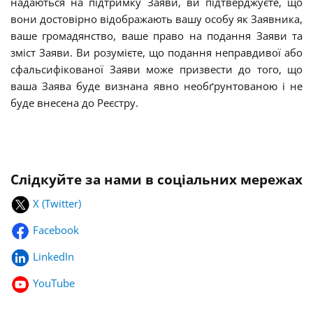
надаються на підтримку Заяви, ви підтверджуєте, що
вони достовірно відображають вашу особу як Заявника,
ваше громадянство, ваше право на подання Заяви та
зміст Заяви. Ви розумієте, що подання неправдивої або
сфальсифікованої Заяви може призвести до того, що
ваша Заява буде визнана явно необґрунтованою і не
буде внесена до Реєстру.
Слідкуйте за нами в соціальних мережах
X (Twitter)
Facebook
LinkedIn
YouTube