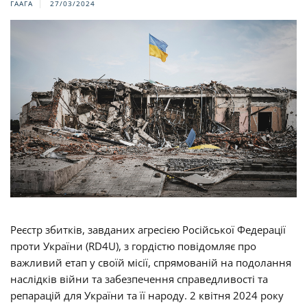
ГААГА
27/03/2024
Реєстр збитків, завданих агресією Російської Федерації
проти України (RD4U), з гордістю повідомляє про
важливий етап у своїй місії, спрямованій на подолання
наслідків війни та забезпечення справедливості та
репарацій для України та її народу. 2 квітня 2024 року