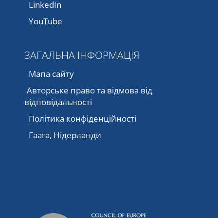
LinkedIn
YouTube
ЗАГАЛЬНА ІНФОРМАЦІЯ
Мапа сайту
Авторське право та відмова від
відповідальності
Політика конфіденційності
Гаага, Нідерланди