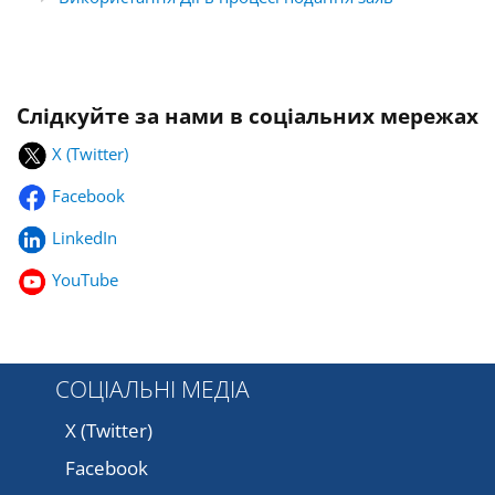
Слідкуйте за нами в соціальних мережах
X (Twitter)
Facebook
LinkedIn
YouTube
СОЦІАЛЬНІ МЕДІА
X (Twitter)
Facebook