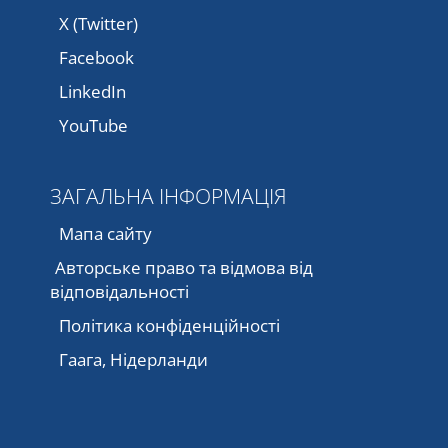
X (Twitter)
Facebook
LinkedIn
YouTube
ЗАГАЛЬНА ІНФОРМАЦІЯ
Мапа сайту
Авторське право та відмова від
відповідальності
Політика конфіденційності
Гаага, Нідерланди