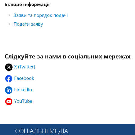
Більше інформації
Заяви та порядок подачі
Подати заяву
Слідкуйте за нами в соціальних мережах
X (Twitter)
Facebook
LinkedIn
YouTube
СОЦІАЛЬНІ МЕДІА