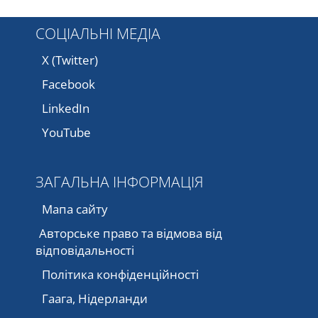
СОЦІАЛЬНІ МЕДІА
X (Twitter)
Facebook
LinkedIn
YouTube
ЗАГАЛЬНА ІНФОРМАЦІЯ
Мапа сайту
Авторське право та відмова від
відповідальності
Політика конфіденційності
Гаага, Нідерланди