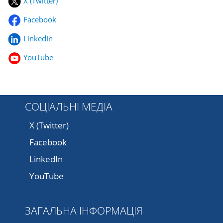
X (Twitter)
Facebook
LinkedIn
YouTube
СОЦІАЛЬНІ МЕДІА
X (Twitter)
Facebook
LinkedIn
YouTube
ЗАГАЛЬНА ІНФОРМАЦІЯ