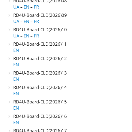
RD4U-Board-CLD(2026)08
UA
–
EN
–
FR
RD4U-Board-CLD(2026)09
UA
–
EN
–
FR
RD4U-Board-CLD(2026)10
UA
–
EN
–
FR
RD4U-Board-CLD(2026)11
EN
RD4U-Board-CLD(2026)12
EN
RD4U-Board-CLD(2026)13
EN
RD4U-Board-CLD(2026)14
EN
RD4U-Board-CLD(2026)15
EN
RD4U-Board-CLD(2026)16
EN
RD4U-Board-CLD(2026)17