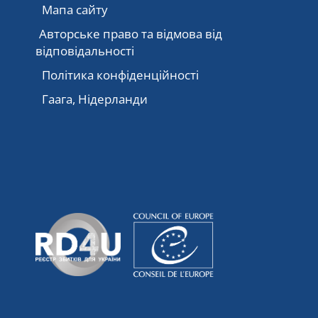
Мапа сайту
Авторське право та відмова від
відповідальності
Політика конфіденційності
Гаага, Нідерланди