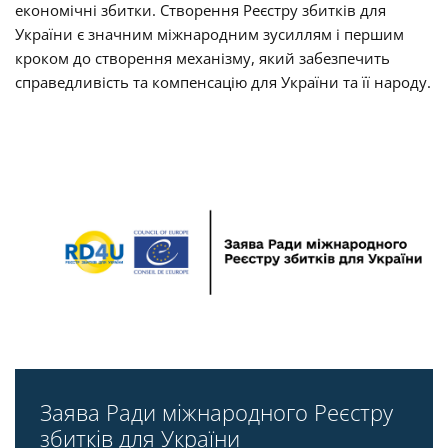
економічні збитки. Створення Реєстру збитків для
України є значним міжнародним зусиллям і першим
кроком до створення механізму, який забезпечить
справедливість та компенсацію для України та її народу.
Заява Ради міжнародного Реєстру
збитків для України