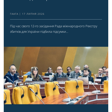
ГААГА
17 ЛИПНЯ 2026
Під час свого 12-го засідання Рада міжнародного Реєстру
збитків для України підбила підсумки...