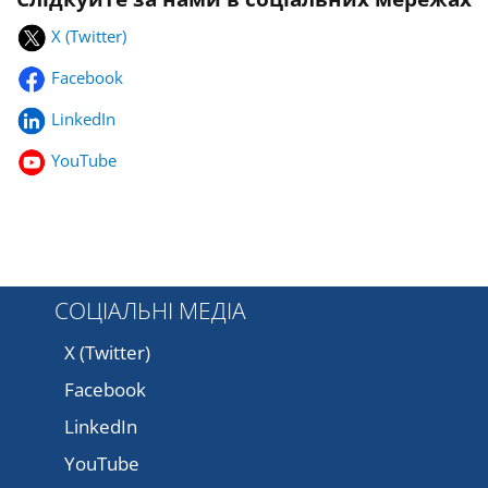
X (Twitter)
Facebook
LinkedIn
YouTube
СОЦІАЛЬНІ МЕДІА
X (Twitter)
Facebook
LinkedIn
YouTube