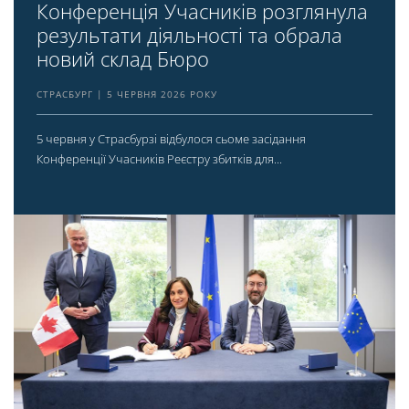
Конференція Учасників розглянула
результати діяльності та обрала
новий склад Бюро
СТРАСБУРГ
5 ЧЕРВНЯ 2026 РОКУ
5 червня у Страсбурзі відбулося сьоме засідання
Конференції Учасників Реєстру збитків для...