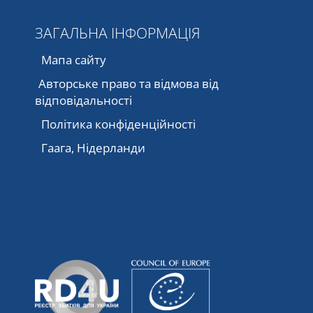
ЗАГАЛЬНА ІНФОРМАЦІЯ
Мапа сайту
Авторське право та відмова від
відповідальності
Політика конфіденційності
Гаага, Нідерланди